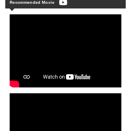
Recommended Movie