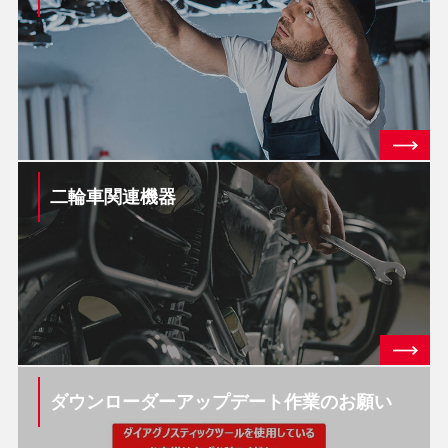
二輪車関連機器
ダウンローダーアップデート作業のお願い