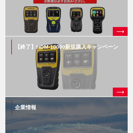
【終了】HDM-10000新規購入キャンペーン
企業情報