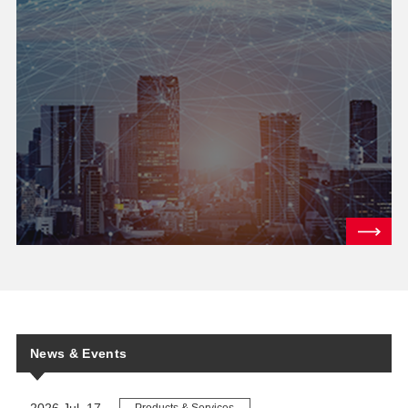
News & Events