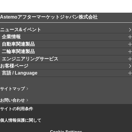
Astemoアフターマーケットジャパン株式会社
ニュース&イベント
企業情報
自動車関連製品
二輪車関連製品
エンジニアリングサービス
お客様ページ
言語 / Language
サイトマップ
お問い合わせ
サイトの利用条件
個人情報保護に関して
Cookie Settings