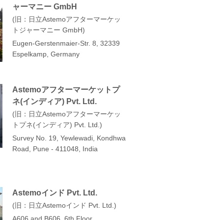
ャーマニー GmbH
旧：日立Astemoアフターマーケッ
トジャーマニー GmbH
Eugen-Gerstenmaier-Str. 8, 32339
Espelkamp, Germany
Astemoアフターマーケットプ
ネ(インディア) Pvt. Ltd.
旧：日立Astemoアフターマーケッ
トプネ(インディア) Pvt. Ltd.
Survey No. 19, Yewlewadi, Kondhwa
Road, Pune - 411048, India
Astemoインド Pvt. Ltd.
旧：日立Astemoインド Pvt. Ltd.
A606 and B606, 6th Floor,