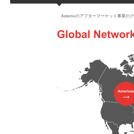
Astemoのアフターマーケット事業