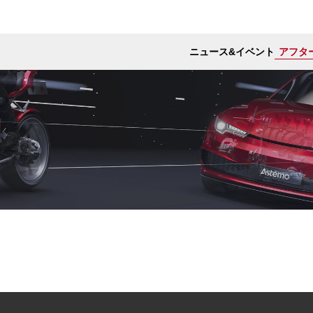
ニュース&イベント
アフタ