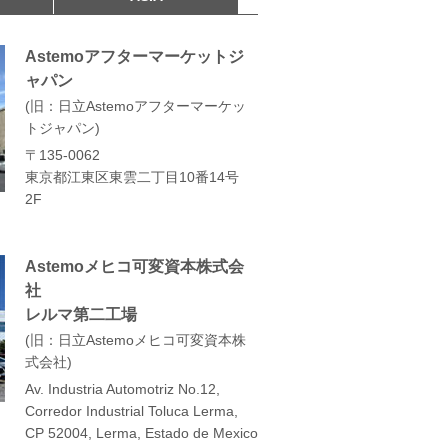
Astemoアフターマーケットジ
ャパン
旧：日立Astemoアフターマーケッ
トジャパン
〒135-0062
東京都江東区東雲二丁目10番14号
2F
Astemoメヒコ可変資本株式会
社
レルマ第二工場
旧：日立Astemoメヒコ可変資本株
式会社
Av. Industria Automotriz No.12,
Corredor Industrial Toluca Lerma,
CP 52004, Lerma, Estado de Mexico