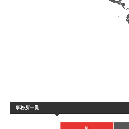
事務所一覧
All