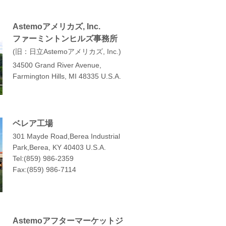
Astemoアメリカズ, Inc.
ファーミントンヒルズ事務所
旧：日立Astemoアメリカズ, Inc.
34500 Grand River Avenue,
Farmington Hills, MI 48335 U.S.A.
ベレア工場
301 Mayde Road,Berea Industrial
Park,Berea, KY 40403 U.S.A.
Tel:(859) 986-2359
Fax:(859) 986-7114
Astemoアフターマーケットジ