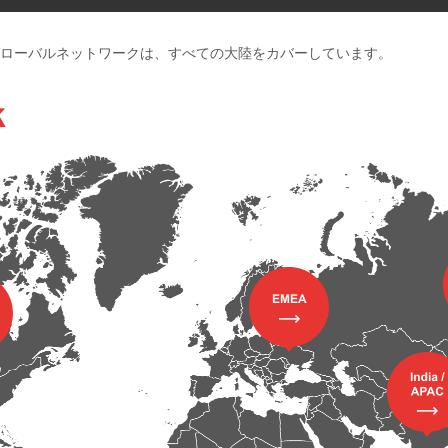
のグローバルネットワークは、すべての大陸をカバーしています。