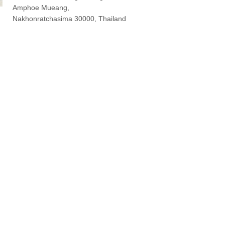
Amphoe Mueang,
Nakhonratchasima 30000, Thailand