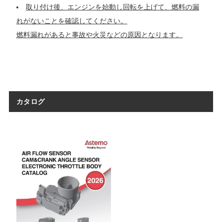
取り付け後、エンジンを始動し回転を上げて、燃料の漏
れがないことを確認してください。
燃料漏れがあると事故や火災などの原因となります。
カタログ