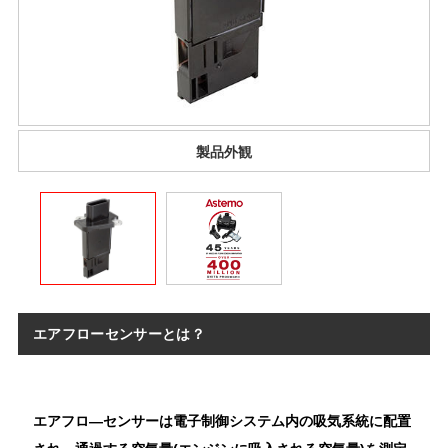
製品外観
エアフローセンサーとは？
エアフロ―センサーは電子制御システム内の吸気系統に配置