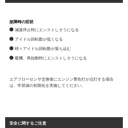
故障時の症状
減速停止時にエンストしそうになる
アイドル回転数が低くなる
時々アイドル回転数が落ち込む
暖機、再始動時にエンストしそうになる
エアフローセンサ交換後にエンジン警告灯が点灯する場合
は、学習値の初期化を実施してください。
安全に関するご注意