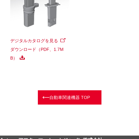
デジタルカタログを見る
ダウンロード（PDF、1.7M
B）
自動車関連機器 TOP