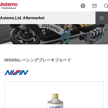
Site Top
二輪車用部品
レーシング
NISSINレーシングブレーキフルード
Astemo,Ltd. Aftermarket
NISSINレーシングブレーキフルード