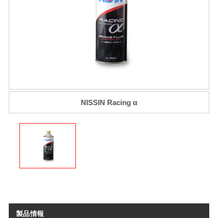
NISSIN Racing α
製品情報