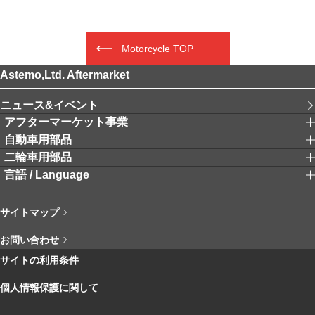
Motorcycle TOP
Astemo,Ltd. Aftermarket
ニュース&イベント
アフターマーケット事業
自動車用部品
二輪車用部品
言語 / Language
サイトマップ
お問い合わせ
サイトの利用条件
個人情報保護に関して