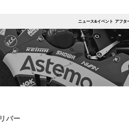
ニュース&イベント
アフタ
ャリパー