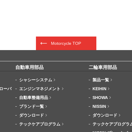
Motorcycle TOP
自動車用部品
二輪車用部品
シャシーシステム
製品一覧
ローバ
エンジンマネジメント
KEIHIN
自動車整備用品
SHOWA
ブランド一覧
NISSIN
ダウンロード
ダウンロード
テックケアプログラム
テックケアプログラ