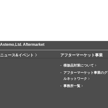
Astemo,Ltd. Aftermarket
ニュース&イベント
アフターマーケット事業
模倣品対策について
アフターマーケット事業のグ
ルネットワーク
事務所一覧