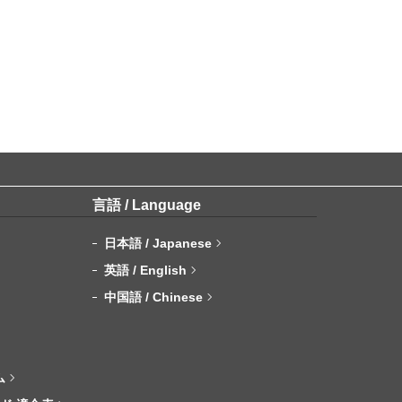
言語 / Language
日本語 / Japanese
英語 / English
中国語 / Chinese
ム