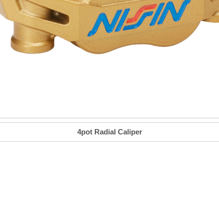
4pot Radial Caliper