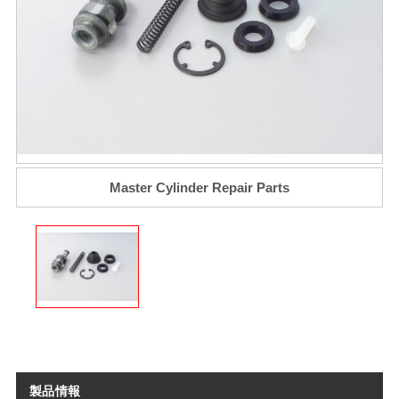
Master Cylinder​ Repair Parts​
製品情報