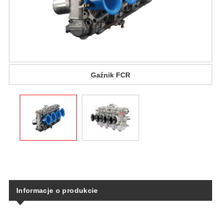
Gaźnik FCR
Informacje o produkcie