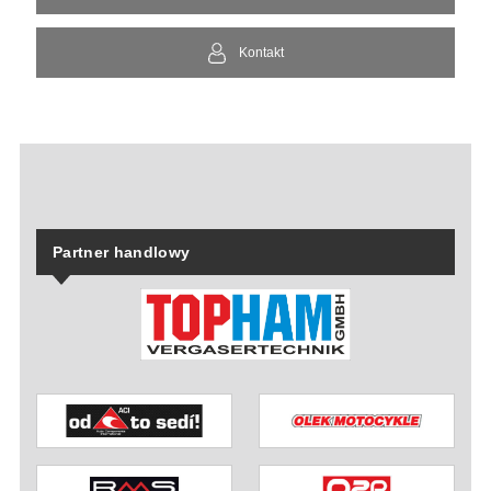
Kontakt
Partner handlowy