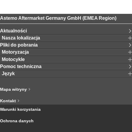
Astemo Aftermarket Germany GmbH (EMEA Region)
Aktualności
Nasza lokalizacja
Pliki do pobrania
Motoryzacja
Motocykle
Pomoc techniczna
Język
Mapa witryny
Kontakt
Warunki korzystania
Ochrona danych