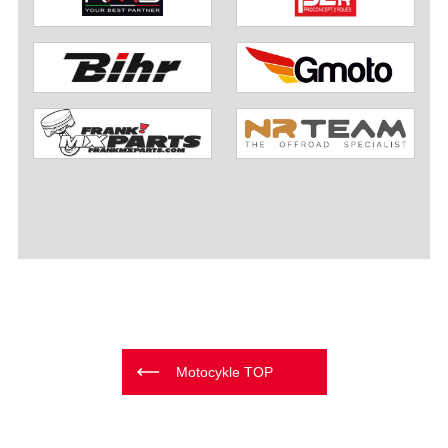
Motocykle TOP