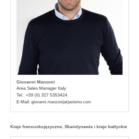
Giovanni Manzoni
Area Sales Manager Italy
Tel.: +39 (0) 327 5353424
E-Mail:
giovanni.manzoni(at)astemo.com
Kraje francuskojęzyczne, Skandynawia i kraje bałtyckie