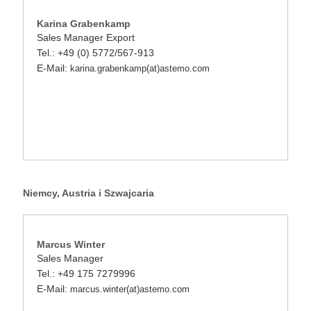
Karina Grabenkamp
Sales Manager Export
Tel.: +49 (0) 5772/567-913
E-Mail:
karina.grabenkamp(at)astemo.com
Niemcy, Austria i Szwajcaria
Marcus Winter
Sales Manager
Tel.: +49 175 7279996
E-Mail:
marcus.winter(at)astemo.com