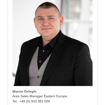
Marcin Doległo
Area Sales Manager Eastern Europe
Tel.: +48 (0) 503 381 509