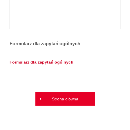
Formularz dla zapytań ogólnych
Formularz dla zapytań ogólnych
Strona główna