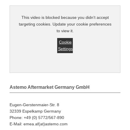
This video is blocked because you didn't accept
targeting cookies. Update your cookie preferences
to view it.
Cookie
Settings
Astemo Aftermarket Germany GmbH
Eugen-Gerstenmaier-Str. 8
32339 Espelkamp Germany
Phone: +49 (0) 5772/567-890
E-Mail: emea.af(at)astemo.com