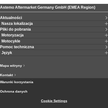
Astemo Aftermarket Germany GmbH (EMEA Region)
Aktualności
Nasza lokalizacja
Pliki do pobrania
Motoryzacja
Motocykle
Pomoc techniczna
Język
Mapa witryny
Kontakt
Warunki korzystania
Ochrona danych
Cookie Settings