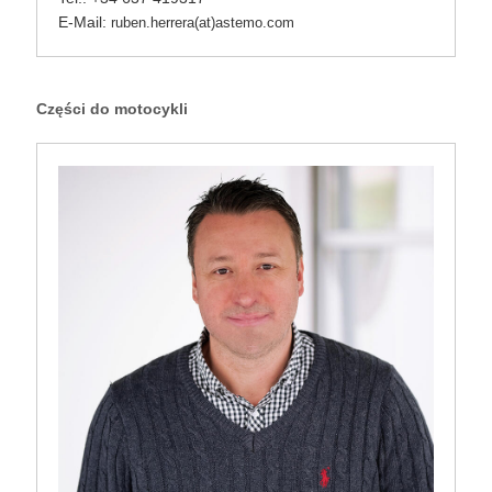
E-Mail:
ruben.herrera(at)astemo.com
Części do motocykli