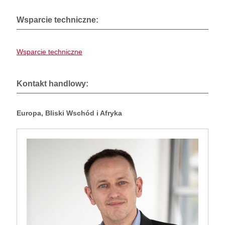
Wsparcie techniczne:
Wsparcie techniczne
Kontakt handlowy:
Europa, Bliski Wschód i Afryka