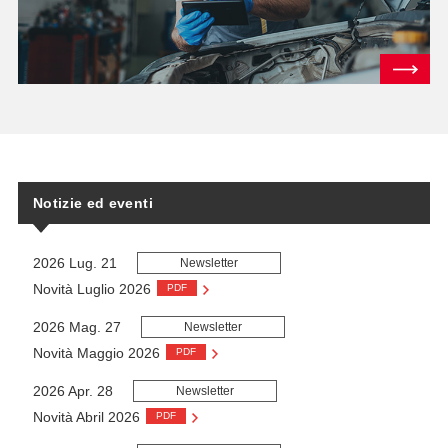
Notizie ed eventi
2026 Lug. 21
Newsletter
Novità Luglio 2026
PDF
2026 Mag. 27
Newsletter
Novità Maggio 2026
PDF
2026 Apr. 28
Newsletter
Novità Abril 2026
PDF