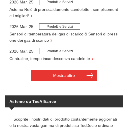
2026 Mar. 25
Prodotti e Servizi
Astemo Relé di preriscaldamento candelette : semplicement
e i migliori!
2026 Mar. 25
Prodotti e Servizi
Sensori di temperatura dei gas di scarico & Sensori di pressi
one dei gas di scarico
2026 Mar. 25
Prodotti e Servizi
Centraline, tempo incandescenza candelette
Mostra altro
Astemo su TecAlliance
Scoprite i nostri dati di prodotto costantemente aggiornati
e la nostra vasta gamma di prodotti su TecDoc e ordinate