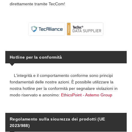
direttamente tramite TecCom!
Hotline per la conformità
L'integrità e il comportamento conforme sono principi
fondamentali delle nostre azioni. È possibile utilizzare la
nostra hotline per la conformità per segnalare violazioni in
modo riservato e anonimo:
EthicsPoint - Astemo Group
Regolamento sulla sicurezza dei prodotti (UE
2023/988)