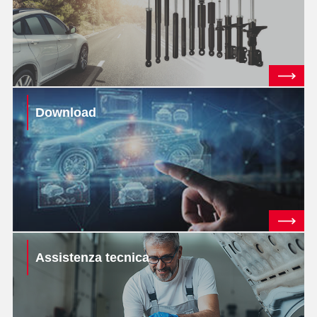
Download
Assistenza tecnica