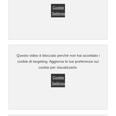
Cookie
Settings
Questo video è bloccato perché non hai accettato i
cookie di targeting. Aggiorna le tue preferenze sui
cookie per visualizzarlo.
Cookie
Settings