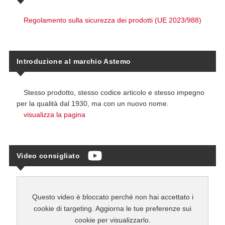
Regolamento sulla sicurezza dei prodotti (UE 2023/988)
Introduzione al marchio Astemo
Stesso prodotto, stesso codice articolo e stesso impegno
per la qualità dal 1930, ma con un nuovo nome.
visualizza la pagina
Video consigliato
Questo video è bloccato perché non hai accettato i
cookie di targeting. Aggiorna le tue preferenze sui
cookie per visualizzarlo.