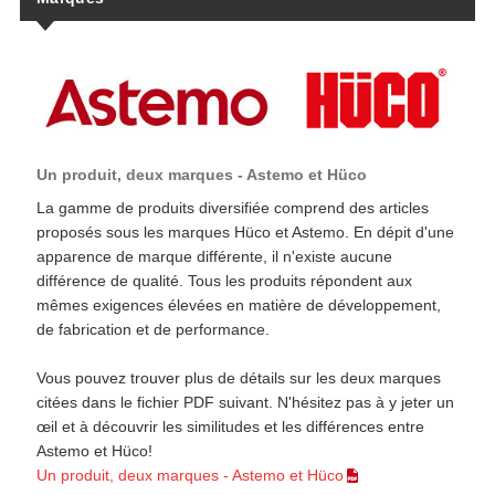
Un produit, deux marques - Astemo et Hüco
La gamme de produits diversifiée comprend des articles
proposés sous les marques Hüco et Astemo. En dépit d'une
apparence de marque différente, il n'existe aucune
différence de qualité. Tous les produits répondent aux
mêmes exigences élevées en matière de développement,
de fabrication et de performance.
Vous pouvez trouver plus de détails sur les deux marques
citées dans le fichier PDF suivant. N'hésitez pas à y jeter un
œil et à découvrir les similitudes et les différences entre
Astemo et Hüco!
Un produit, deux marques - Astemo et Hüco