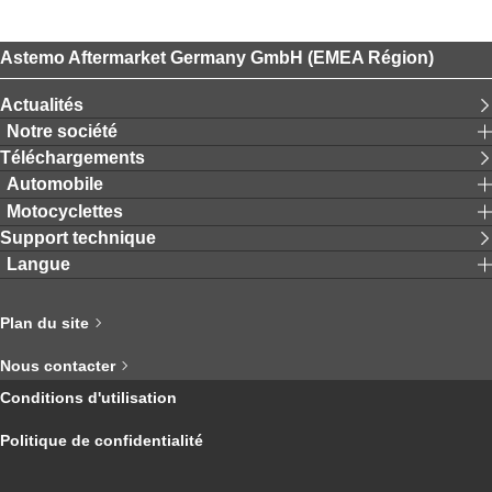
Astemo Aftermarket Germany GmbH (EMEA Région)
Actualités
Notre société
Téléchargements
Automobile
Motocyclettes
Support technique
Langue
Plan du site
Nous contacter
Conditions d'utilisation
Politique de confidentialité