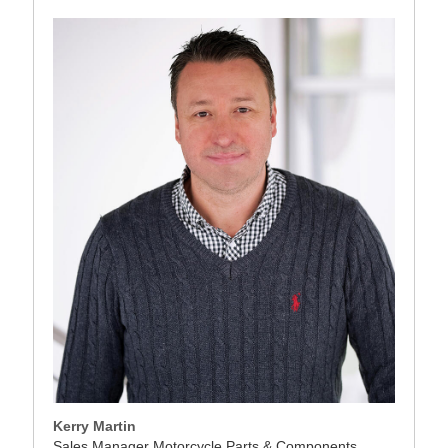
Kerry Martin
Sales Manager Motorcycle Parts & Components