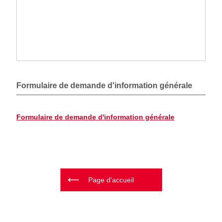
Formulaire de demande d'information générale
Formulaire de demande d'information générale
Page d'accueil