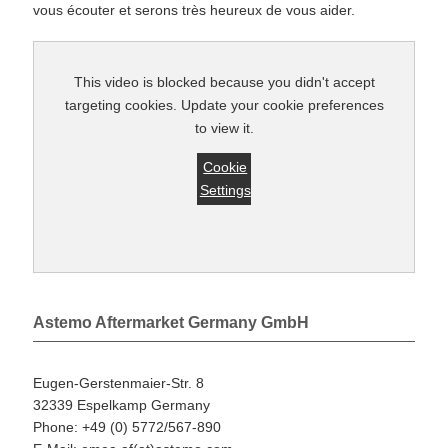
vous écouter et serons très heureux de vous aider.
This video is blocked because you didn't accept
targeting cookies. Update your cookie preferences
to view it.
Cookie
Settings
Astemo Aftermarket Germany GmbH
Eugen-Gerstenmaier-Str. 8
32339 Espelkamp Germany
Phone: +49 (0) 5772/567-890