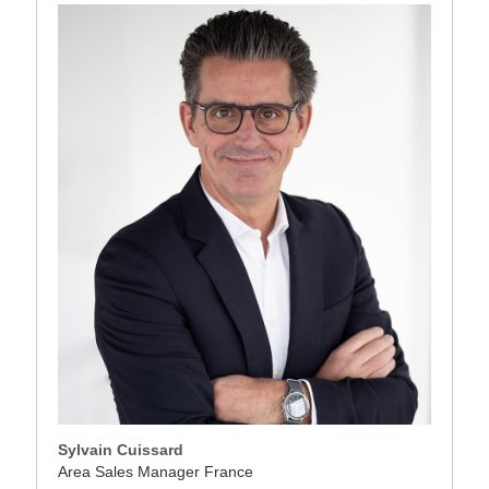
Sylvain Cuissard
Area Sales Manager France