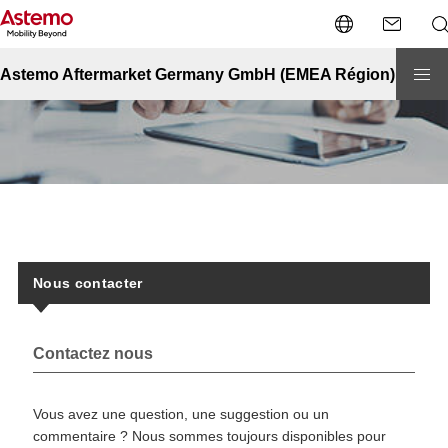
Accueil
Nous contacter
Nous contacter
Astemo Aftermarket Germany GmbH (EMEA Région)
Nous contacter
Contactez nous
Vous avez une question, une suggestion ou un
commentaire ? Nous sommes toujours disponibles pour