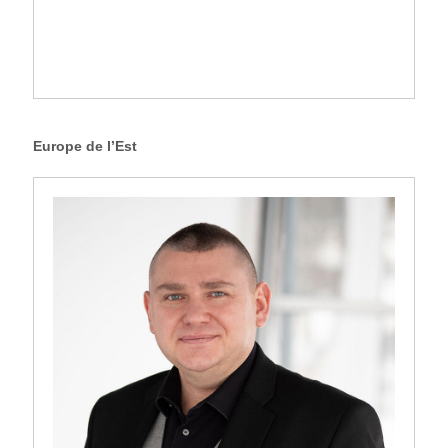
Europe de l’Est