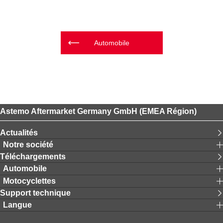
Automobile
Astemo Aftermarket Germany GmbH (EMEA Région)
Actualités
Notre société
Téléchargements
Automobile
Motocyclettes
Support technique
Langue