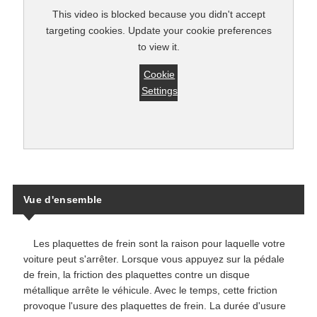
This video is blocked because you didn't accept
targeting cookies. Update your cookie preferences
to view it.
Cookie
Settings
Vue d'ensemble
Les plaquettes de frein sont la raison pour laquelle votre
voiture peut s'arrêter. Lorsque vous appuyez sur la pédale
de frein, la friction des plaquettes contre un disque
métallique arrête le véhicule. Avec le temps, cette friction
provoque l'usure des plaquettes de frein. La durée d'usure