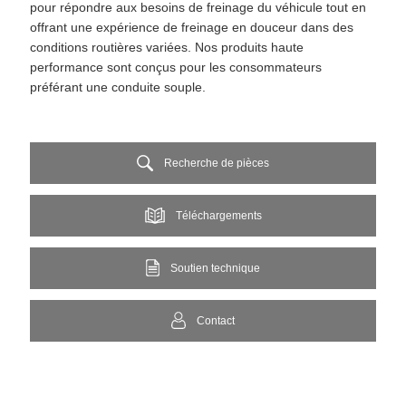
pour répondre aux besoins de freinage du véhicule tout en
offrant une expérience de freinage en douceur dans des
conditions routières variées. Nos produits haute
performance sont conçus pour les consommateurs
préférant une conduite souple.
Recherche de pièces
Téléchargements
Soutien technique
Contact