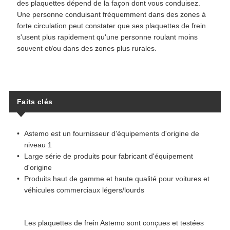
des plaquettes dépend de la façon dont vous conduisez.
Une personne conduisant fréquemment dans des zones à
forte circulation peut constater que ses plaquettes de frein
s'usent plus rapidement qu'une personne roulant moins
souvent et/ou dans des zones plus rurales.
Faits clés
Astemo est un fournisseur d'équipements d'origine de
niveau 1
Large série de produits pour fabricant d'équipement
d'origine
Produits haut de gamme et haute qualité pour voitures et
véhicules commerciaux légers/lourds
Les plaquettes de frein Astemo sont conçues et testées