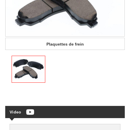
Plaquettes de frein
Video