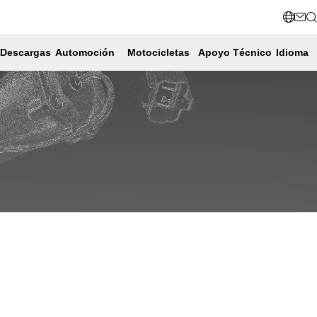
Descargas
Automoción
Motocicletas
Apoyo Técnico
Idioma