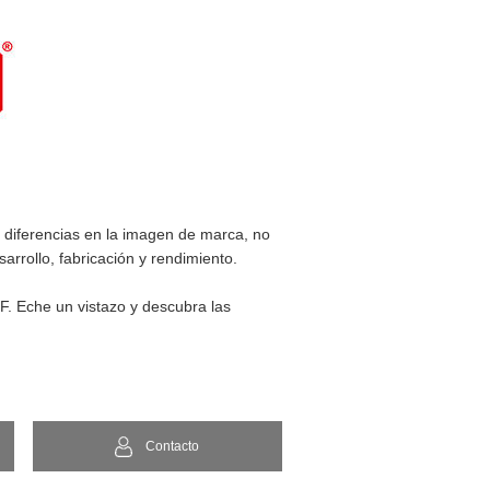
 diferencias en la imagen de marca, no
arrollo, fabricación y rendimiento.
. Eche un vistazo y descubra las
Contacto