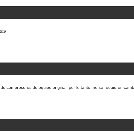
ica
o compresores de equipo original, por lo tanto, no se requieren cam