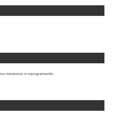
bios mecánicos ni reprogramación