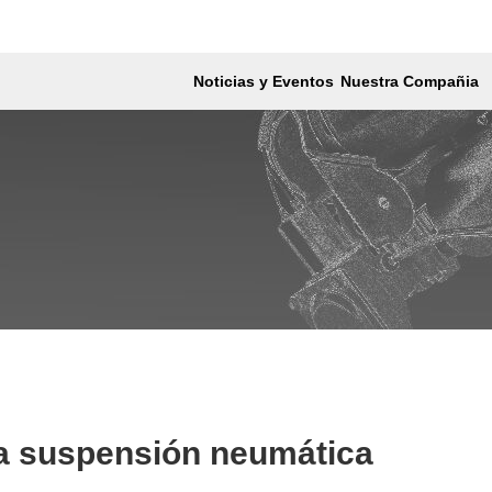
ática
Noticias y Eventos
Nuestra Compañia
a suspensión neumática