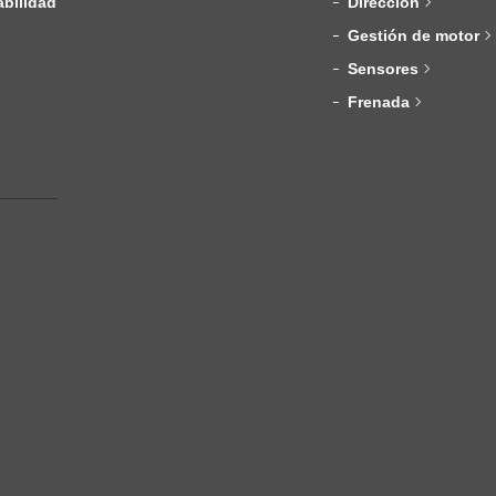
bilidad
Dirección
Gestión de motor
Sensores
Frenada