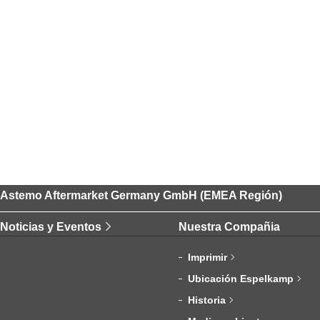
Astemo Aftermarket Germany GmbH (EMEA Región)
Noticias y Eventos
Nuestra Compañia
Imprimir
Ubicación Espelkamp
Historia