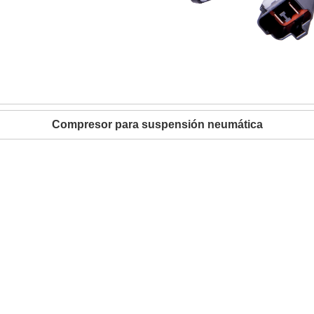
Compresor para suspensión neumática