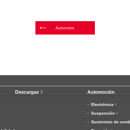
Automotor
Descargas
Automoción
Electrónica
Suspensión
Suministro de comb