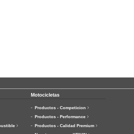
Motocicletas
Productos - Competicion
Productos - Performance
ustible
Productos - Calidad Premium