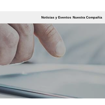
Noticias y Eventos
Nuestra Compañia