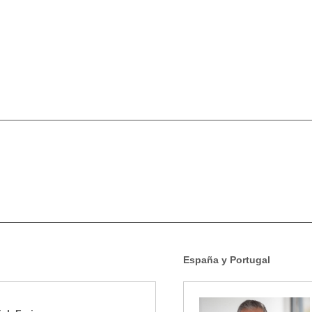
España y Portugal