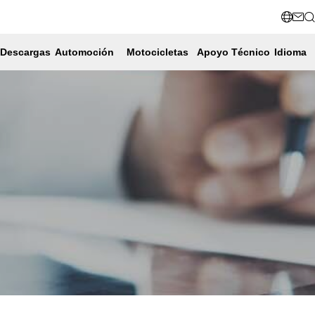
Descargas
Automoción
Motocicletas
Apoyo Técnico
Idioma