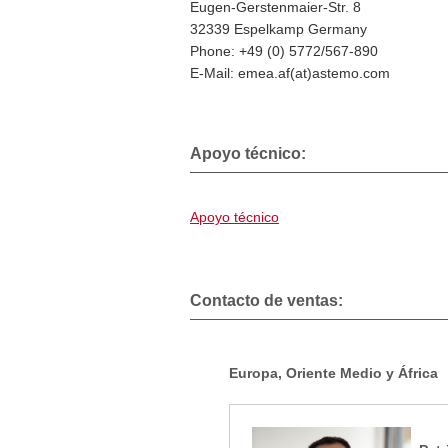
Eugen-Gerstenmaier-Str. 8
32339 Espelkamp Germany
Phone: +49 (0) 5772/567-890
E-Mail: emea.af(at)astemo.com
Apoyo técnico:
Apoyo técnico
Contacto de ventas:
Europa, Oriente Medio y África