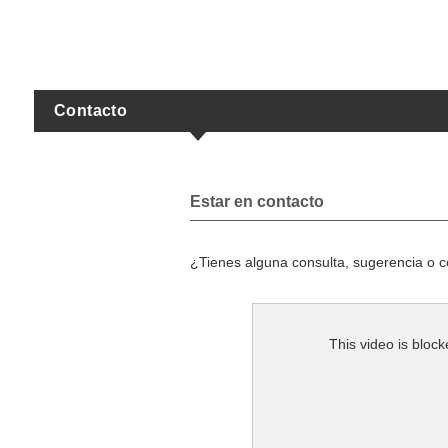
Contacto
Estar en contacto
¿Tienes alguna consulta, sugerencia o 