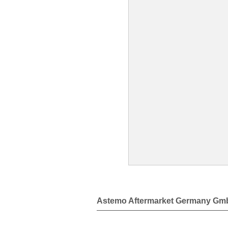
Astemo Aftermarket Germany G