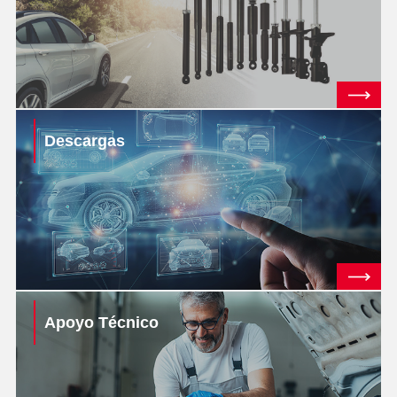
Descargas
Apoyo Técnico