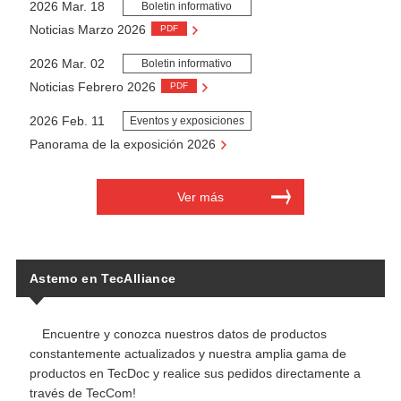
2026 Mar. 18
Boletin informativo
Noticias Marzo 2026
PDF
2026 Mar. 02
Boletin informativo
Noticias Febrero 2026
PDF
2026 Feb. 11
Eventos y exposiciones
Panorama de la exposición 2026
Ver más
Astemo en TecAlliance
Encuentre y conozca nuestros datos de productos
constantemente actualizados y nuestra amplia gama de
productos en TecDoc y realice sus pedidos directamente a
través de TecCom!