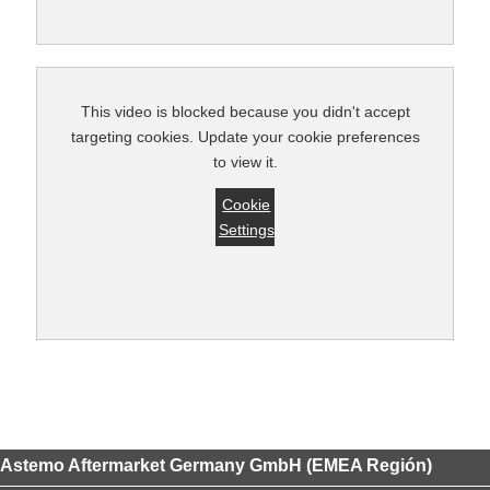
This video is blocked because you didn't accept
targeting cookies. Update your cookie preferences
to view it.
Cookie
Settings
Astemo Aftermarket Germany GmbH (EMEA Región)