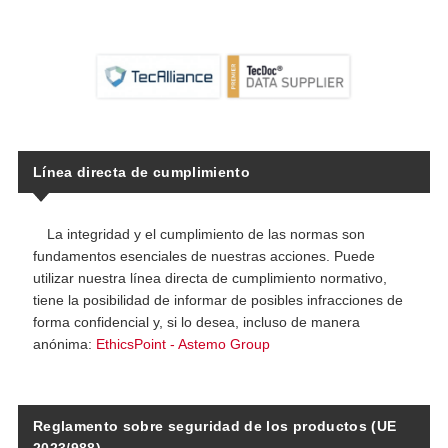
Línea directa de cumplimiento
La integridad y el cumplimiento de las normas son
fundamentos esenciales de nuestras acciones. Puede
utilizar nuestra línea directa de cumplimiento normativo,
tiene la posibilidad de informar de posibles infracciones de
forma confidencial y, si lo desea, incluso de manera
anónima:
EthicsPoint - Astemo Group
Reglamento sobre seguridad de los productos (UE
2023/988)