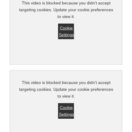
This video is blocked because you didn't accept
targeting cookies. Update your cookie preferences
to view it.
Cookie
Settings
This video is blocked because you didn't accept
targeting cookies. Update your cookie preferences
to view it.
Cookie
Settings