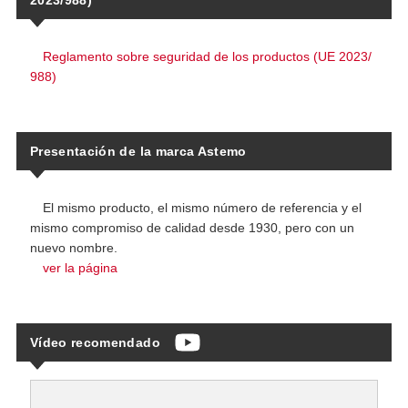
Reglamento sobre seguridad de los productos (UE 2023/
988)
Presentación de la marca Astemo
El mismo producto, el mismo número de referencia y el
mismo compromiso de calidad desde 1930, pero con un
nuevo nombre.
ver la página
Vídeo recomendado