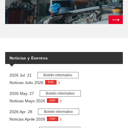
Noticias y Eventos
2026 Jul. 21
Boletin informativo
Noticias Julio 2026
PDF
2026 May. 27
Boletin informativo
Noticias Mayo 2026
PDF
2026 Apr. 28
Boletin informativo
Noticias Aprile 2026
PDF