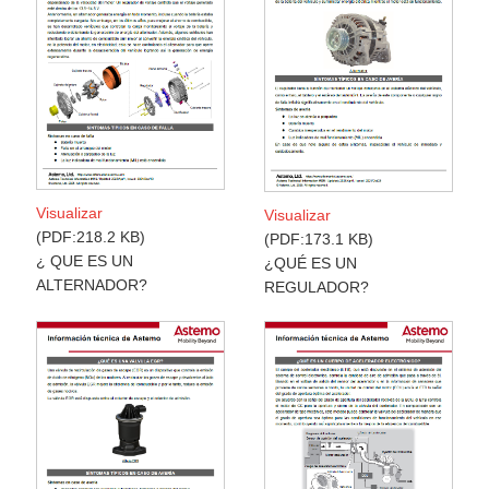
Visualizar
Visualizar
PDF:218.2 KB
PDF:173.1 KB
¿ QUE ES UN
¿QUÉ ES UN
ALTERNADOR?
REGULADOR?