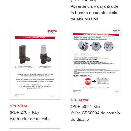
Advertencia y garantía de
la bomba de combustible
de alta presión
Visualizar
Visualizar
PDF:595.1 KB
PDF:270.4 KB
Aviso CPS0004 de cambio
Alternador de un cable
de diseño