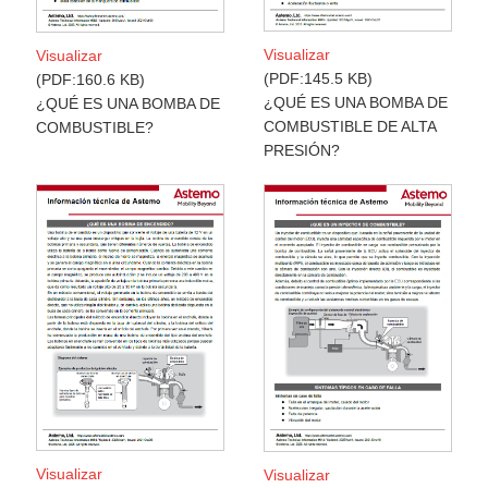
Visualizar
Visualizar
PDF:145.5 KB
PDF:160.6 KB
¿QUÉ ES UNA BOMBA DE
¿QUÉ ES UNA BOMBA DE
COMBUSTIBLE DE ALTA
COMBUSTIBLE?
PRESIÓN?
Visualizar
Visualizar