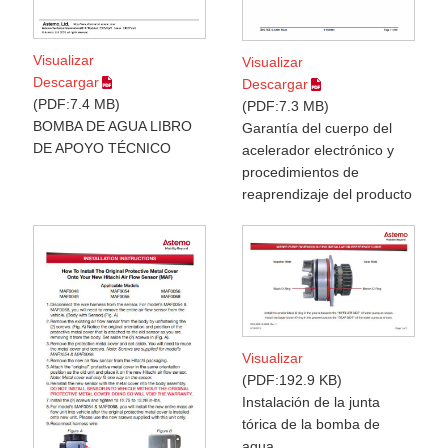
Visualizar
Visualizar
Descargar
Descargar
PDF:7.4 MB
PDF:7.3 MB
BOMBA DE AGUA LIBRO
Garantía del cuerpo del
DE APOYO TÉCNICO
acelerador electrónico y
procedimientos de
reaprendizaje del producto
Visualizar
PDF:192.9 KB
Instalación de la junta
tórica de la bomba de
agua