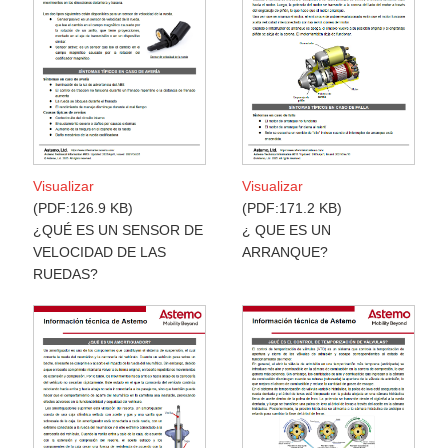
Visualizar
Visualizar
PDF:126.9 KB
PDF:171.2 KB
¿QUÉ ES UN SENSOR DE
¿ QUE ES UN
VELOCIDAD DE LAS
ARRANQUE?
RUEDAS?