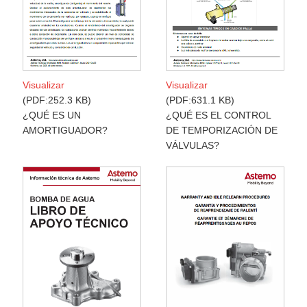
Visualizar
Visualizar
PDF:631.1 KB
PDF:252.3 KB
¿QUÉ ES EL CONTROL
¿QUÉ ES UN
DE TEMPORIZACIÓN DE
AMORTIGUADOR?
VÁLVULAS?