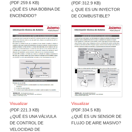
PDF:259.6 KB
PDF:312.9 KB
¿QUÉ ES UNA BOBINA DE
¿ QUE ES UN INYECTOR
ENCENDIDO?
DE COMBUSTIBLE?
Visualizar
Visualizar
PDF:334.5 KB
PDF:221.3 KB
¿QUÉ ES UN SENSOR DE
¿QUÉ ES UNA VÁLVULA
FLUJO DE AIRE MASIVO?
DE CONTROL DE
VELOCIDAD DE