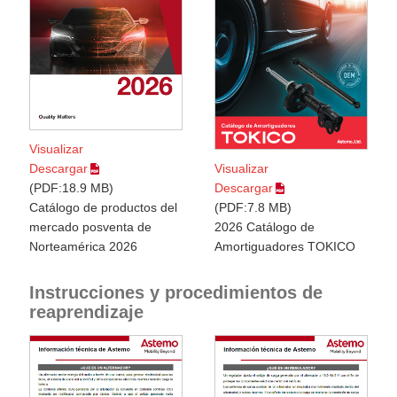
Visualizar
Visualizar
Descargar
Descargar
PDF:18.9 MB
PDF:7.8 MB
Catálogo de productos del
2026 Catálogo de
mercado posventa de
Amortiguadores TOKICO
Norteamérica 2026
Instrucciones y procedimientos de
reaprendizaje