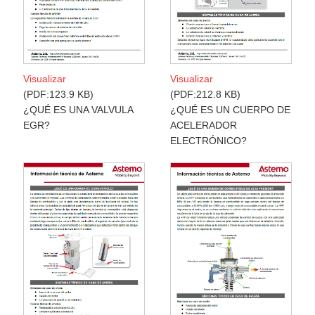
Visualizar
Visualizar
PDF:123.9 KB
PDF:212.8 KB
¿QUÉ ES UNA VALVULA
¿QUÉ ES UN CUERPO DE
EGR?
ACELERADOR
ELECTRÓNICO?