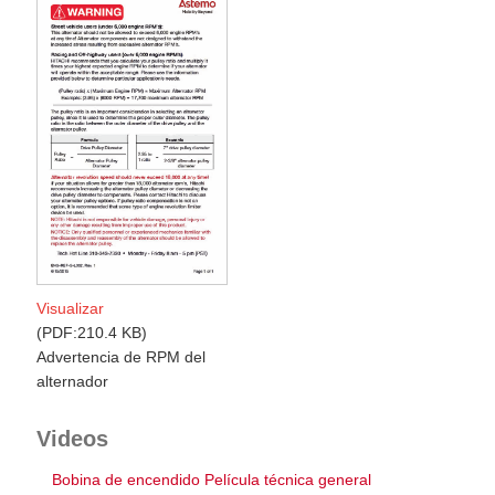
Visualizar
PDF:210.4 KB
Advertencia de RPM del
alternador
Videos
Bobina de encendido Película técnica general