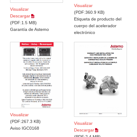
Visualizar
Visualizar
PDF:360.9 KB
Descargar
Etiqueta de producto del
PDF:1.5 MB
cuerpo del acelerador
Garantía de Astemo
electrónico
Visualizar
PDF:267.3 KB
Visualizar
Aviso IGC0168
Descargar
PDF:2.4 MB