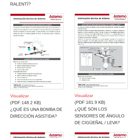
RALENTÍ?
Visualizar
Visualizar
PDF:181.9 KB
PDF:148.2 KB
¿QUÉ SON LOS
¿QUÉ ES UNA BOMBA DE
SENSORES DE ÁNGULO
DIRECCIÓN ASISTIDA?
DE CIGÜEÑAL / LEVA?