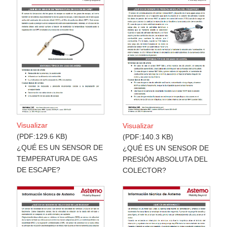
Visualizar
Visualizar
PDF:129.6 KB
PDF:140.3 KB
¿QUÉ ES UN SENSOR DE
¿QUÉ ES UN SENSOR DE
TEMPERATURA DE GAS
PRESIÓN ABSOLUTA DEL
DE ESCAPE?
COLECTOR?