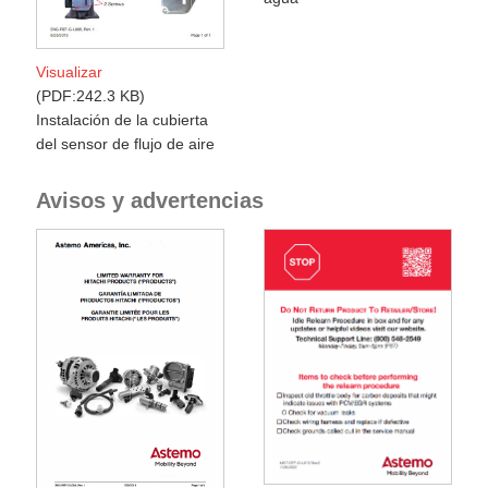
Visualizar
PDF:242.3 KB
Instalación de la cubierta
del sensor de flujo de aire
Avisos y advertencias