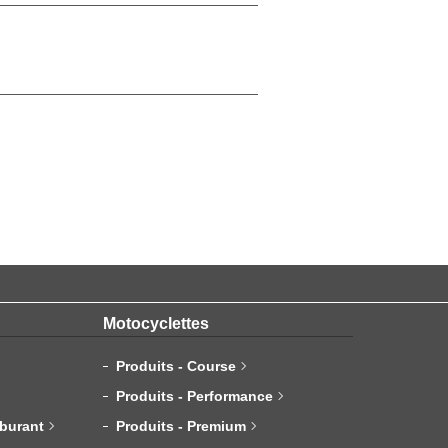
Motocyclettes
Produits - Course
Produits - Performance
rburant
Produits - Premium