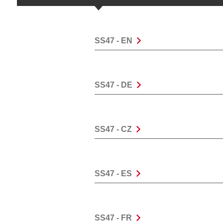
SS47 - EN
SS47 - DE
SS47 - CZ
SS47 - ES
SS47 - FR