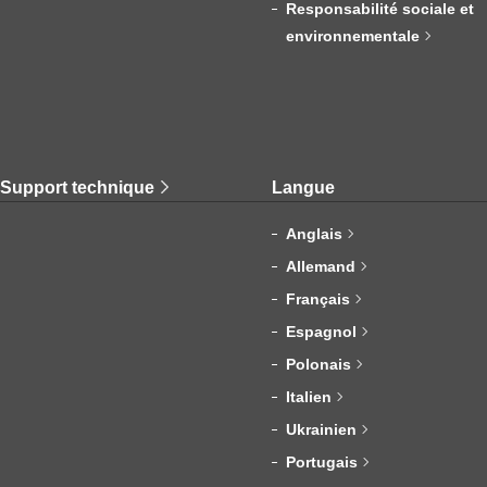
Responsabilité sociale et
environnementale
Support technique
Langue
Anglais
Allemand
Français
Espagnol
Polonais
Italien
Ukrainien
Portugais