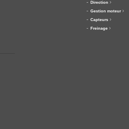
Direction
Gestion moteur
Capteurs
Freinage