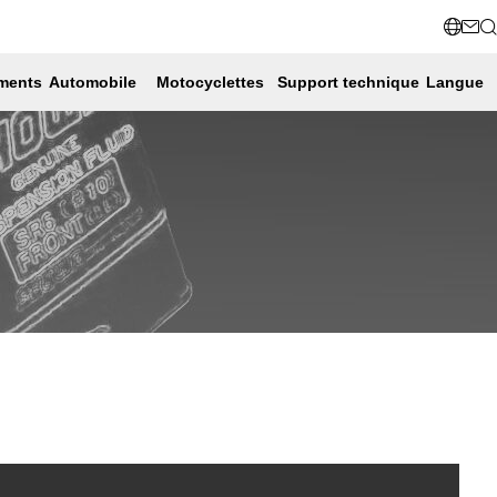
ments
Automobile
Motocyclettes
Support technique
Langue