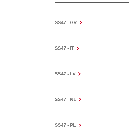
SS47 - GR
SS47 - IT
SS47 - LV
SS47 - NL
SS47 - PL