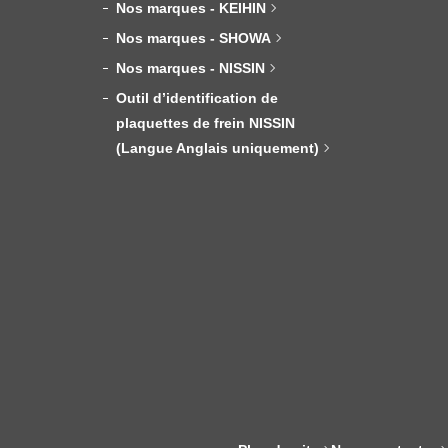
Nos marques - KEIHIN
Nos marques - SHOWA
Nos marques - NISSIN
Outil d’identification de
plaquettes de frein NISSIN
(Langue Anglais uniquement)