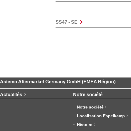
SS47 - SE
Astemo Aftermarket Germany GmbH (EMEA Région)
Actualités
Notre société
Notre société
Localisation Espelkamp
Histoire