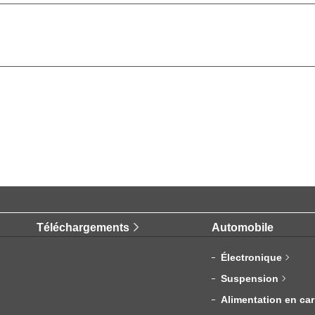
Téléchargements
Automobile
Électronique
Suspension
Alimentation en ca