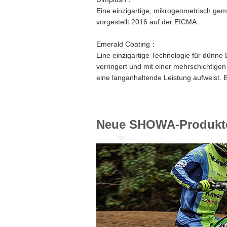
​Eine einzigartige, mikrogeometrisch ge
vorgestellt 2016 auf der EICMA.
Emerald Coating：
​Eine einzigartige Technologie für dünne
verringert und mit einer mehrschichtigen
eine langanhaltende Leistung aufweist. 
Neue SHOWA-Produkte,