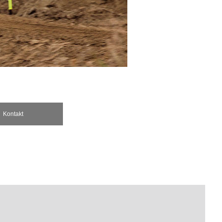
Kontakt