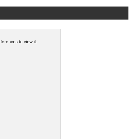
okies. Update your cookie preferences to view it.