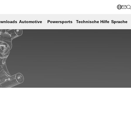
wnloads
Automotive
Powersports
Technische Hilfe
Sprache