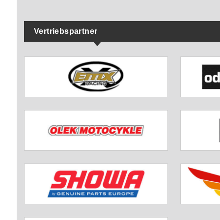
Vertriebspartner