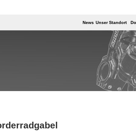
News
Unser Standort
Do
rderradgabel