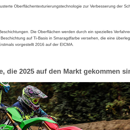
musterte Oberflächentexturierungstechnologie zur Verbesserung der Sch
 Beschichtungen. Die Oberflächen werden durch ein spezielles Verfahre
 Beschichtung auf Ti-Basis in Smaragdfarbe versehen, die eine überleg
Erstmals vorgestellt 2016 auf der EICMA.
 die 2025 auf den Markt gekommen si