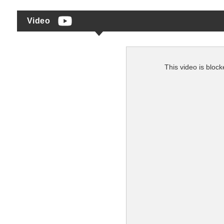
Video