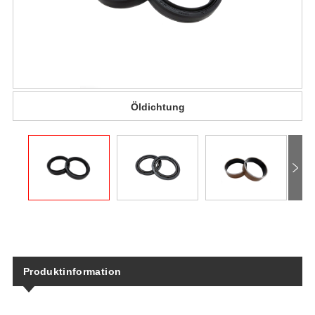
Öldichtung
Produktinformation