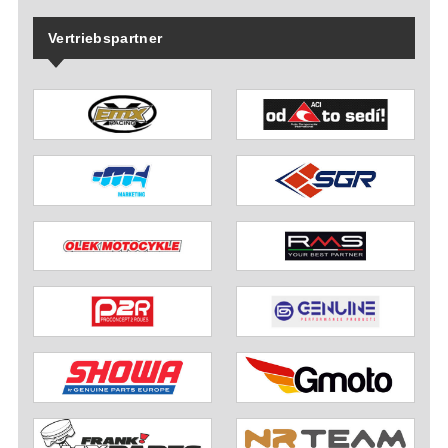
Vertriebspartner