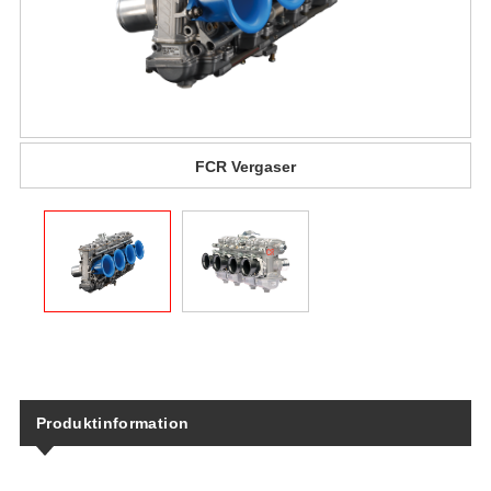
FCR Vergaser
Produktinformation