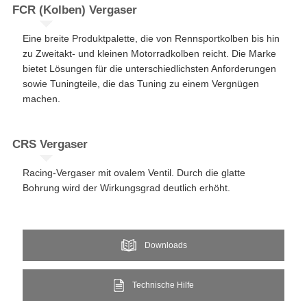
​​FCR (Kolben) Vergaser​
Eine breite Produktpalette, die von Rennsportkolben bis hin
zu Zweitakt- und kleinen Motorradkolben reicht. Die Marke
bietet Lösungen für die unterschiedlichsten Anforderungen
sowie Tuningteile, die das Tuning zu einem Vergnügen
machen.
CRS Vergaser​​
Racing-Vergaser mit ovalem Ventil. Durch die glatte
Bohrung wird der Wirkungsgrad deutlich erhöht.​​
Downloads
Technische Hilfe