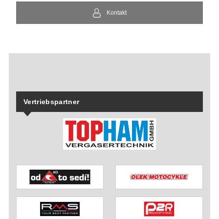
Kontakt
Vertriebspartner