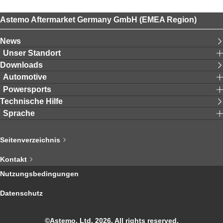
Astemo Aftermarket Germany GmbH (EMEA Region)
News
Unser Standort
Downloads
Automotive
Powersports
Technische Hilfe
Sprache
Seitenverzeichnis
Kontakt
Nutzungsbedingungen
Datenschutz
©Astemo, Ltd. 2026. All rights reserved.