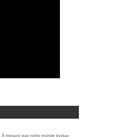
vie. À mesure que notre monde évolue,