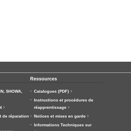
Ressources
IN, SHOWA,
Catalogues (PDF)
Instructions et procédures de
N
réapprentissage
t de réparation
Notices et mises en garde
Informations Techniques sur