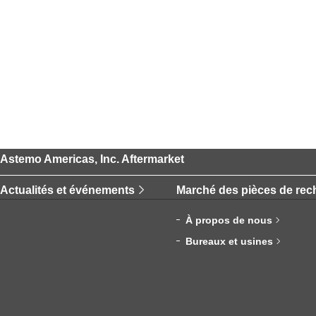
Astemo Americas, Inc. Aftermarket
Actualités et événements
Marché des pièces de re
À propos de nous
Bureaux et usines