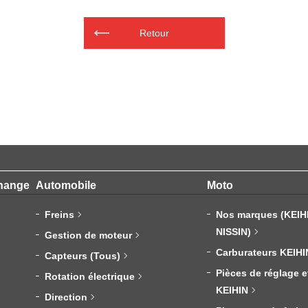
Retour
change
Automobile
Moto
Freins
Nos marques (KEIH
NISSIN)
Gestion de moteur
Carburateurs KEIHI
Capteurs (Tous)
Pièces de réglage e
Rotation électrique
KEIHIN
Direction