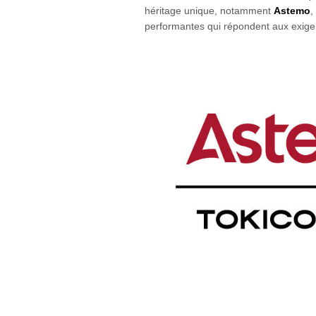
héritage unique, notamment
Astemo
,
performantes qui répondent aux exigen