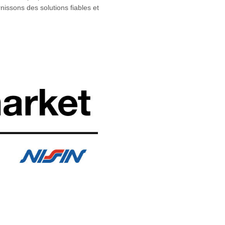
issons des solutions fiables et