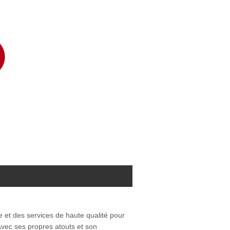
 et des services de haute qualité pour
avec ses propres atouts et son