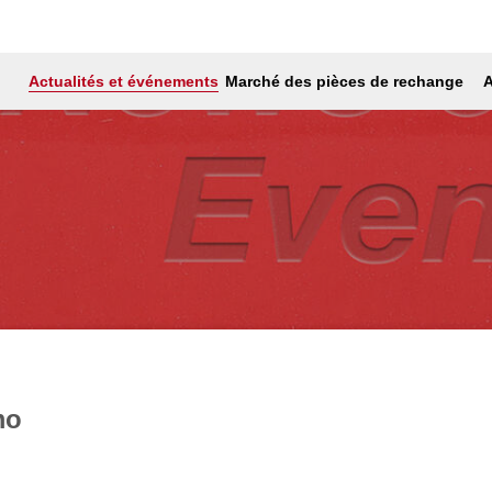
Actualités et événements
Marché des pièces de rechange
A
mo