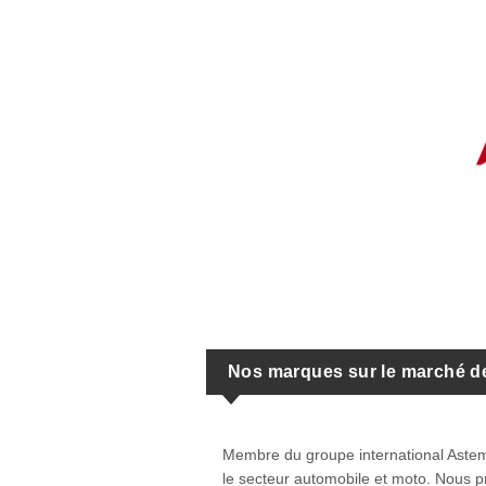
Nos marques sur le marché d
Membre du groupe international Aste
le secteur automobile et moto. Nous p