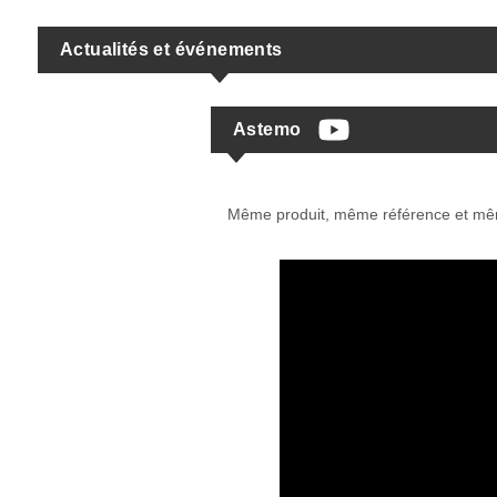
Actualités et événements
Astemo
Même produit, même référence et mê