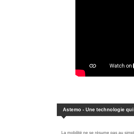
Astemo - Une technologie qui 
La mobilité ne se résume pas au simple