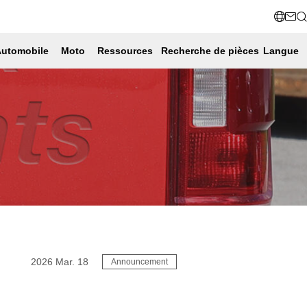
utomobile
Moto
Ressources
Recherche de pièces
Langue
2026 Mar. 18
Announcement